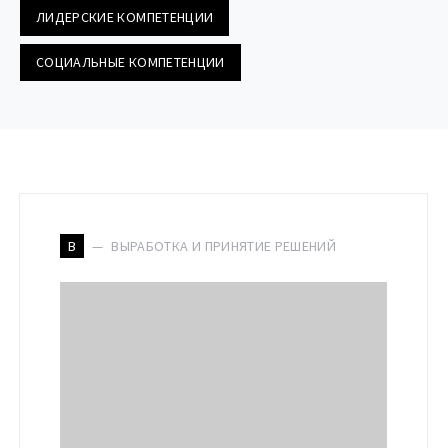
ЛИДЕРСКИЕ КОМПЕТЕНЦИИ
СОЦИАЛЬНЫЕ КОМПЕТЕНЦИИ
ВЫРАБОТКА И ПРИНЯТИЕ РЕШЕНИЙ
В