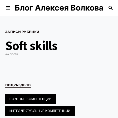
Блог Алексея Волкова
Search for:
ЗАПИСИ РУБРИКИ
Soft skills
44 поста
ПОДРАЗДЕЛЫ
ВОЛЕВЫЕ КОМПЕТЕНЦИИ
ИНТЕЛЛЕКТУАЛЬНЫЕ КОМПЕТЕНЦИИ