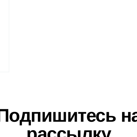
Подпишитесь н
рассылку