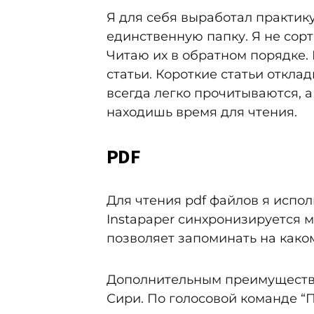
Я для себя выработал практику
единственную папку. Я не сорт
Читаю их в обратном порядке.
статьи. Короткие статьи откла
всегда легко прочитываются, а
находишь время для чтения.
PDF
Для чтения pdf файлов я исполь
Instapaper синхронизируется 
позволяет запоминать на како
Дополнительным преимущество
Сири. По голосовой команде “