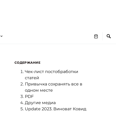
СОДЕРЖАНИЕ
Чек-лист постобработки
статей
Привычка сохранять все в
одном месте
PDF
Другие медиа
Update 2023. Виноват Ковид