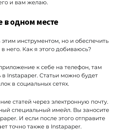
его и вам желаю.
е в одном месте
 этим инструментом, но и обеспечить
 в него. Как я этого добиваюсь?
приложение к себе на телефон, там
в Instapaper. Статьи можно будет
лок в социальных сетях.
ние статей через электронную почту.
тный специальный имейл. Вы заносите
apaper. И если после этого отправите
ет точно также в Instapaper.