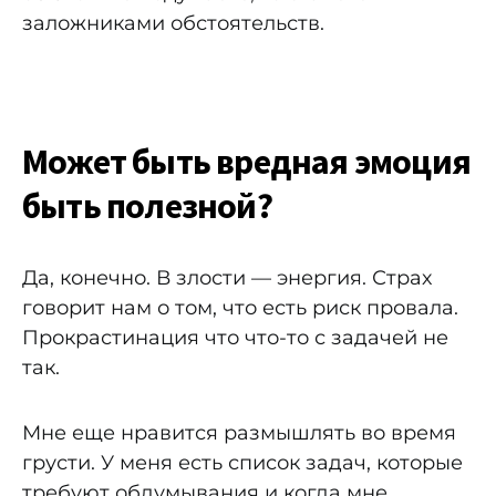
заложниками обстоятельств.
Может быть вредная эмоция
быть полезной?
Да, конечно. В злости — энергия. Страх
говорит нам о том, что есть риск провала.
Прокрастинация что что-то с задачей не
так.
Мне еще нравится размышлять во время
грусти. У меня есть список задач, которые
требуют обдумывания и когда мне