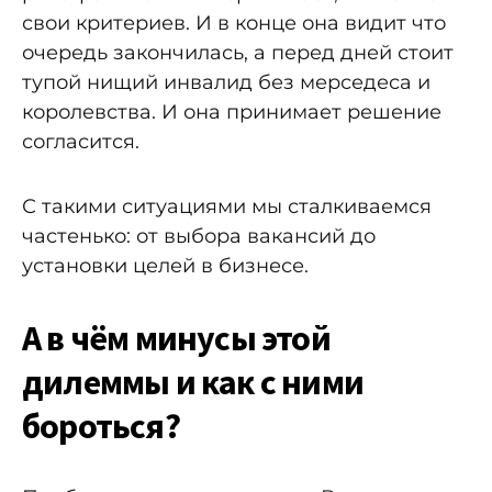
свои критериев. И в конце она видит что
очередь закончилась, а перед дней стоит
тупой нищий инвалид без мерседеса и
королевства. И она принимает решение
согласится.
С такими ситуациями мы сталкиваемся
частенько: от выбора вакансий до
установки целей в бизнесе.
А в чём минусы этой
дилеммы и как с ними
бороться?