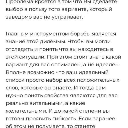
Проблема кроется в том что Вы сделаете
выбор в пользу того варианта, который
заведомо вас не устраивает.
Главным инструментом борьбы является
знание этой дилеммы. Чтобы вы могли
отследить и понять что вы находитесь в
этой ситуации. При этом стоит знать какой
вариант для вас оптимален, а не идеален.
Вполне возможно что ваш идеальный
список просто набор всех положительных
слов, которые вы знаете. И тогда вам
нужно понять свойства являются для вас
реально витальными, а какие
желательными. И до какой степени вы
готовы проявить гибкость. Если заранее
об этом не подумаете, то станете