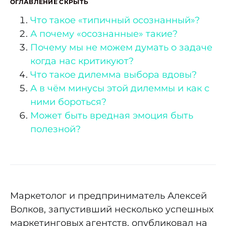
ОГЛАВЛЕНИЕ
СКРЫТЬ
Что такое «типичный осознанный»?
А почему «осознанные» такие?
Почему мы не можем думать о задаче
когда нас критикуют?
Что такое дилемма выбора вдовы?
А в чём минусы этой дилеммы и как с
ними бороться?
Может быть вредная эмоция быть
полезной?
Маркетолог и предприниматель Алексей
Волков, запустивший несколько успешных
маркетинговых агентств, опубликовал на