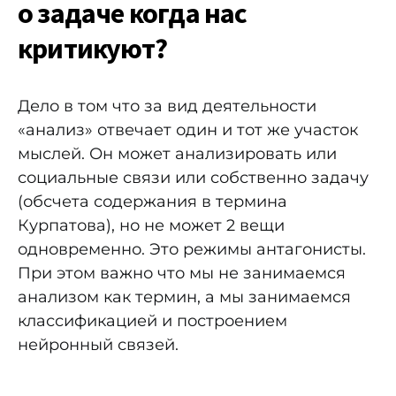
о задаче когда нас
критикуют?
Дело в том что за вид деятельности
«анализ» отвечает один и тот же участок
мыслей. Он может анализировать или
социальные связи или собственно задачу
(обсчета содержания в термина
Курпатова), но не может 2 вещи
одновременно. Это режимы антагонисты.
При этом важно что мы не занимаемся
анализом как термин, а мы занимаемся
классификацией и построением
нейронный связей.