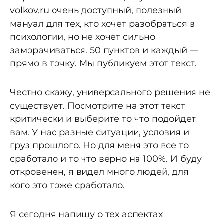
volkov.ru очень доступный, полезный
мануал для тех, кто хочет разобраться в
психологии, но не хочет сильно
заморачиваться. 50 пунктов и каждый —
прямо в точку. Мы публикуем этот текст.
Честно скажу, универсального решения не
существует. Посмотрите на этот текст
критически и выберите то что подойдет
вам. У нас разные ситуации, условия и
груз прошлого. Но для меня это все то
сработало и то что верно на 100%. И буду
откровенен, я видел много людей, для
кого это тоже сработало.
Я сегодня напишу о тех аспектах