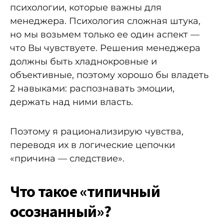
психологии, которые важны для
менеджера. Психология сложная штука,
но мы возьмем только ее один аспект —
что Вы чувствуете. Решения менеджера
должны быть хладнокровные и
объективные, поэтому хорошо бы владеть
2 навыками: распознавать эмоции,
держать над ними власть.
Поэтому я рационализирую чувства,
переводя их в логические цепочки
«причина — следствие».
Что такое «типичный
осознанный»?