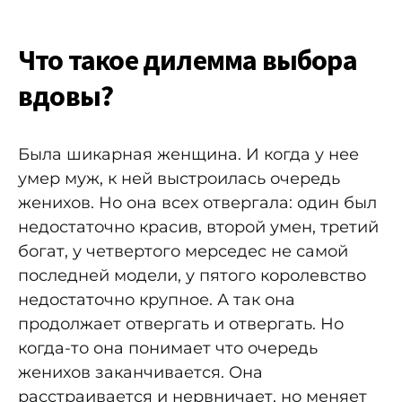
Что такое дилемма выбора
вдовы?
Была шикарная женщина. И когда у нее
умер муж, к ней выстроилась очередь
женихов. Но она всех отвергала: один был
недостаточно красив, второй умен, третий
богат, у четвертого мерседес не самой
последней модели, у пятого королевство
недостаточно крупное. А так она
продолжает отвергать и отвергать. Но
когда-то она понимает что очередь
женихов заканчивается. Она
расстраивается и нервничает, но меняет