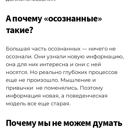
А почему «осознанные»
такие?
Большая часть осознанных — ничего не
осознали. Они узнали новую информацию,
она для них интересна и они с ней
носятся. Но реально глубоких процессов
еще не произошло. Мышление и
привычки не поменялись. Поэтому
информация новая, а поведенческая
модель все еще старая.
Почему мы не можем думать