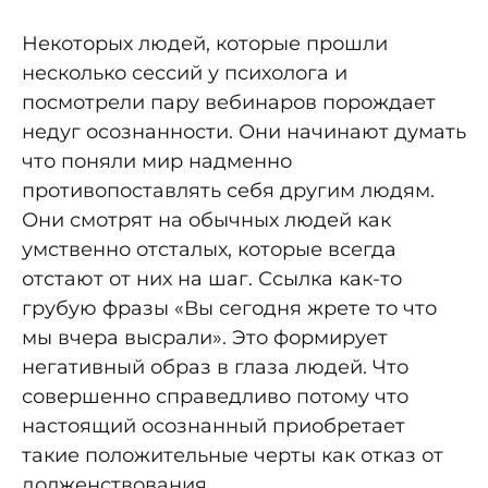
Некоторых людей, которые прошли
несколько сессий у психолога и
посмотрели пару вебинаров порождает
недуг осознанности. Они начинают думать
что поняли мир надменно
противопоставлять себя другим людям.
Они смотрят на обычных людей как
умственно отсталых, которые всегда
отстают от них на шаг. Ссылка как-то
грубую фразы «Вы сегодня жрете то что
мы вчера высрали». Это формирует
негативный образ в глаза людей. Что
совершенно справедливо потому что
настоящий осознанный приобретает
такие положительные черты как отказ от
долженствования.