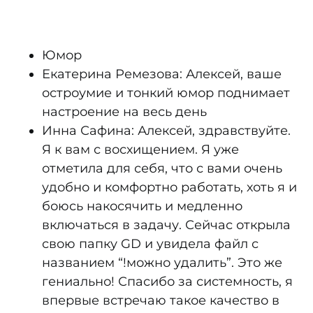
Юмор
Екатерина Ремезова: Алексей, ваше
остроумие и тонкий юмор поднимает
настроение на весь день
Инна Сафина: Алексей, здравствуйте.
Я к вам с восхищением. Я уже
отметила для себя, что с вами очень
удобно и комфортно работать, хоть я и
боюсь накосячить и медленно
включаться в задачу. Сейчас открыла
свою папку GD и увидела файл с
названием “!можно удалить”. Это же
гениально! Спасибо за системность, я
впервые встречаю такое качество в