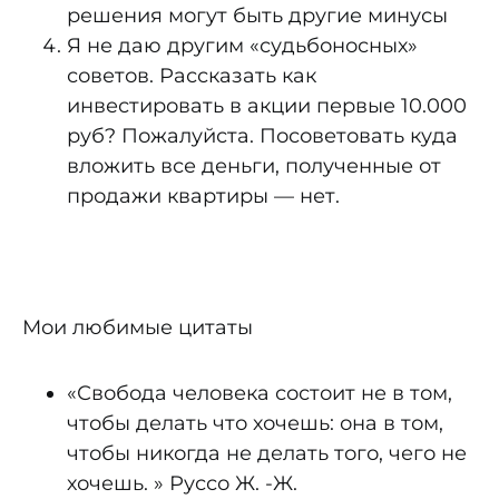
решения могут быть другие минусы
Я не даю другим «судьбоносных»
советов. Рассказать как
инвестировать в акции первые 10.000
руб? Пожалуйста. Посоветовать куда
вложить все деньги, полученные от
продажи квартиры — нет.
Мои любимые цитаты
«Свобода человека состоит не в том,
чтобы делать что хочешь: она в том,
чтобы никогда не делать того, чего не
хочешь. » Руссо Ж. -Ж.