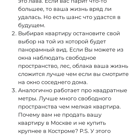
это лава. Если вас парит что-то
большее, то ваша жизнь вряд ли
удалась. Но есть шанс что удастся в
будущем.
Выбирая квартиру остановите свой
выбор на той из которой будет
панорамный вид. Если Вы можете из
окна наблюдать свободное
пространство, лес, облака ваша жизнь
сложится лучше чем если вы смотрите
на окно соседнего дома.
Аналогично работает про квадратные
метры. Лучше много свободного
пространства чем мелкая квартира.
Почему вам не продать вашу
квартиру в Москве и не купить
крупнее в Костроме? P.S. У этого