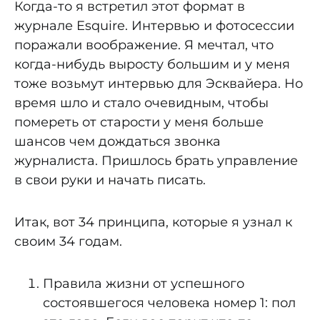
Когда-то я встретил этот формат в
журнале Esquire. Интервью и фотосессии
поражали воображение. Я мечтал, что
когда-нибудь выросту большим и у меня
тоже возьмут интервью для Эсквайера. Но
время шло и стало очевидным, чтобы
помереть от старости у меня больше
шансов чем дождаться звонка
журналиста. Пришлось брать управление
в свои руки и начать писать.
Итак, вот 34 принципа, которые я узнал к
своим 34 годам.
Правила жизни от успешного
состоявшегося человека номер 1: пол