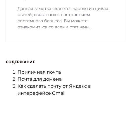
Данная заметка является частью из цикла
статей, связанных с построением
системного бизнеса. Вы можете
ознакомиться со всеми статьями…
СОДЕРЖАНИЕ
Приличная почта
Почта для домена
Как сделать почту от Яндекс в
интерефейсе Gmail