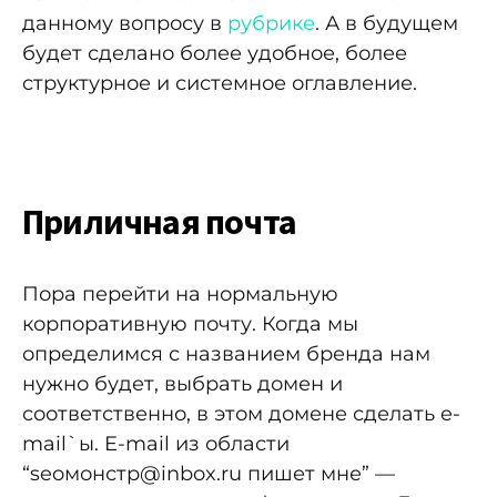
данному вопросу
в
рубрике
. А в будущем
будет сделано более удобное, более
структурное и системное оглавление.
Приличная почта
Пора перейти на нормальную
корпоративную почту. Когда мы
определимся с названием бренда нам
нужно будет, выбрать домен и
соответственно, в этом домене сделать e-
mail`ы. E-mail из области
“seoмонстр@inbox.ru пишет мне” —