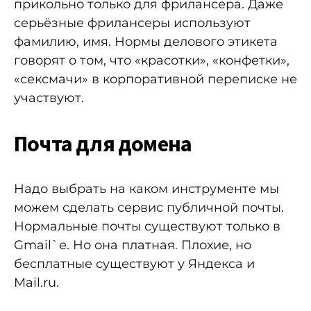
прикольно только для фрилансера. Даже
серьёзные фрилансеры используют
фамилию, имя. Нормы делового этикета
говорят о том, что «красотки», «конфетки»,
«сексмачи» в корпоративной переписке не
участвуют.
Почта для домена
Надо выбрать на каком инструменте мы
можем сделать сервис публичной почты.
Нормальные почты существуют только в
Gmail`е. Но она платная. Плохие, но
бесплатные существуют у Яндекса и
Mail.ru.