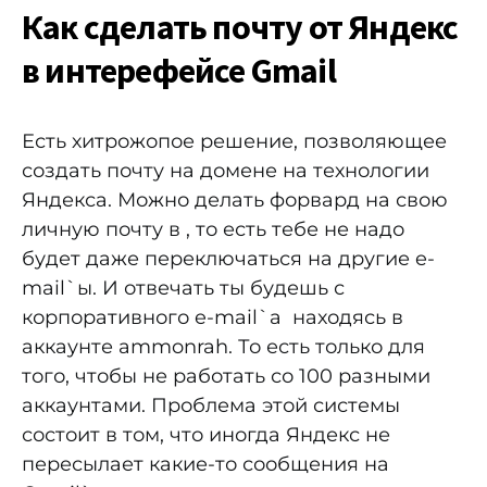
Как сделать почту от Яндекс
в интерефейсе Gmail
Есть хитрожопое решение, позволяющее
создать почту на домене на технологии
Яндекса. Можно делать форвард на свою
личную почту в , то есть тебе не надо
будет даже переключаться на другие e-
mail`ы. И отвечать ты будешь с
корпоративного e-mail`а находясь в
аккаунте ammonrah. То есть только для
того, чтобы не работать со 100 разными
аккаунтами. Проблема этой системы
состоит в том, что иногда Яндекс не
пересылает какие-то сообщения на