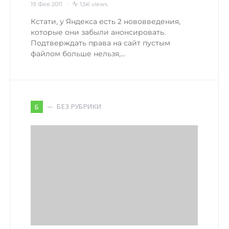
19 Фев 2011
1,5K views
Кстати, у Яндекса есть 2 нововведения,
которые они забыли анонсировать.
Подтверждать права на сайт пустым
файлом больше нельзя,…
БЕЗ РУБРИКИ
Б