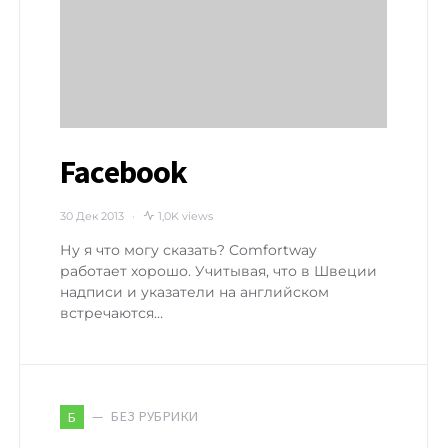
Facebook
30 Дек 2013
1,0K views
Ну я что могу сказать? Comfortway
работает хорошо. Учитывая, что в Швеции
надписи и указатели на английском
встречаются…
БЕЗ РУБРИКИ
Б