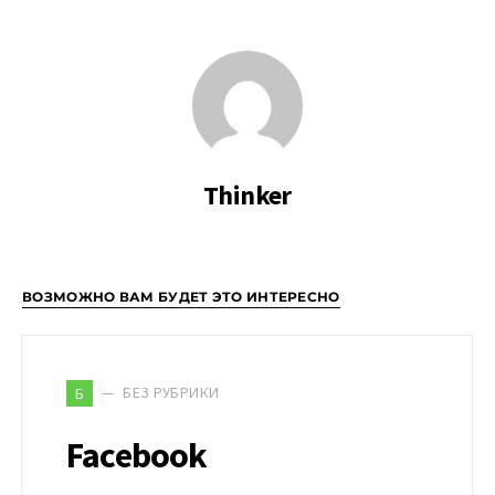
Thinker
ВОЗМОЖНО ВАМ БУДЕТ ЭТО ИНТЕРЕСНО
БЕЗ РУБРИКИ
Б
Facebook