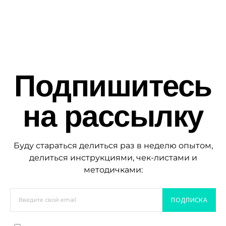
Подпишитесь
на рассылку
Буду стараться делиться раз в неделю опытом,
делиться инструкциями, чек-листами и
методичками:
ПОДПИСКА