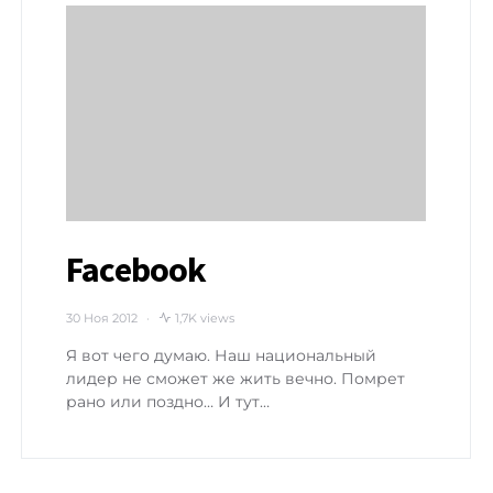
Facebook
30 Ноя 2012
1,7K views
Я вот чего думаю. Наш национальный
лидер не сможет же жить вечно. Помрет
рано или поздно… И тут…