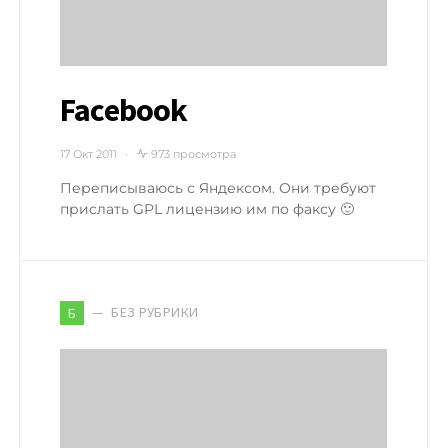
Facebook
17 Окт 2011
973 просмотра
Переписываюсь с Яндексом. Они требуют
прислать GPL лицензию им по факсу 🙂
БЕЗ РУБРИКИ
Б