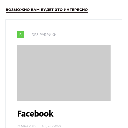
ВОЗМОЖНО ВАМ БУДЕТ ЭТО ИНТЕРЕСНО
БЕЗ РУБРИКИ
Б
Facebook
17 Май 2013
1,3K views