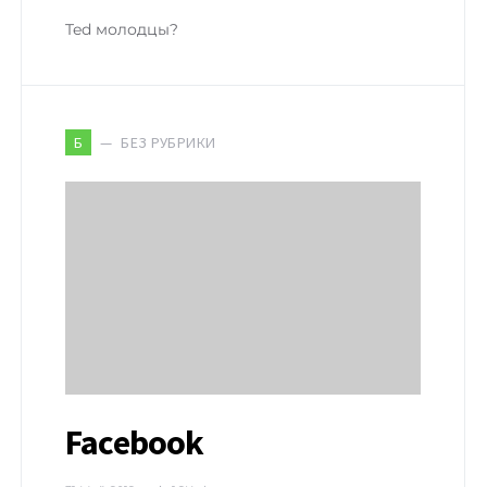
Ted молодцы?
БЕЗ РУБРИКИ
Б
Facebook