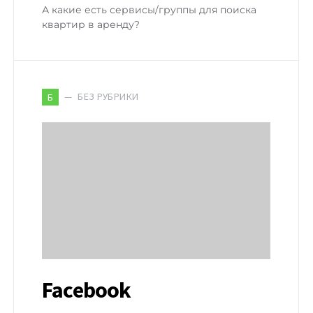
А какие есть сервисы/группы для поиска
квартир в аренду?
БЕЗ РУБРИКИ
Б
Facebook