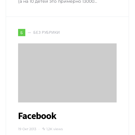
(а на 10 детей это примерно 13000…
БЕЗ РУБРИКИ
Б
Facebook
19 Окт 2013
1,2K views