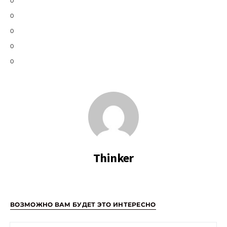
0
0
0
0
0
Thinker
ВОЗМОЖНО ВАМ БУДЕТ ЭТО ИНТЕРЕСНО