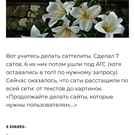
Вот учитесь делать саттелиты. Сделал 7
сатов, 6 их них потом ушли под АГС (хотя
оставались в топ1 по нужному запросу).
Сейчас оказалось, что саты расстащили по
всей сети: от текстов до картинок.
«Продолжайте делать сайты, которые
нужны пользователям….»
0 SHARES: