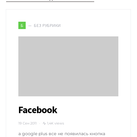
БЕЗ РУБРИКИ
Б
Facebook
19 Сен 2011
1,4K views
а google plus все не появилась кнопка