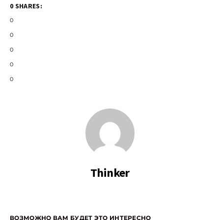
0 SHARES:
0
0
0
0
0
Thinker
ВОЗМОЖНО ВАМ БУДЕТ ЭТО ИНТЕРЕСНО