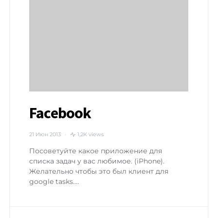
Facebook
21 Июн 2013
1,2K views
Посоветуйте какое приложение для
списка задач у вас любимое. (iPhone).
Желательно чтобы это был клиент для
google tasks.…