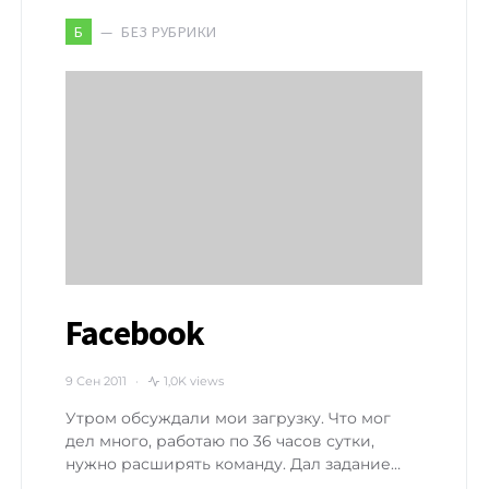
БЕЗ РУБРИКИ
Б
Facebook
9 Сен 2011
1,0K views
Утром обсуждали мои загрузку. Что мог
дел много, работаю по 36 часов сутки,
нужно расширять команду. Дал задание…