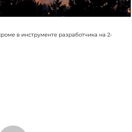
хроме в инструменте разработчика на 2-