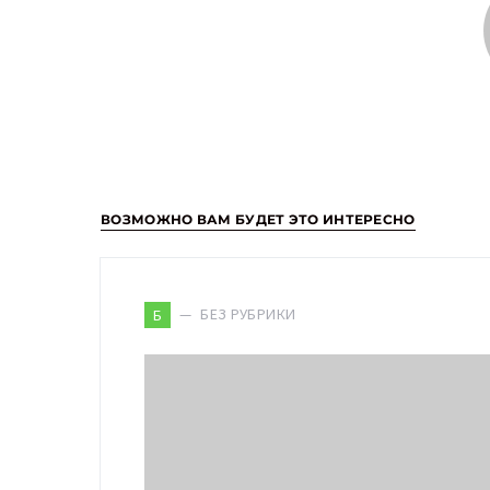
ВОЗМОЖНО ВАМ БУДЕТ ЭТО ИНТЕРЕСНО
БЕЗ РУБРИКИ
Б