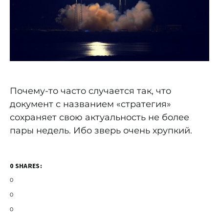
Почему-то часто случается так, что
документ с названием «стратегия»
сохраняет свою актуальность не более
пары недель. Ибо зверь очень хрупкий.
0 SHARES:
0
0
0