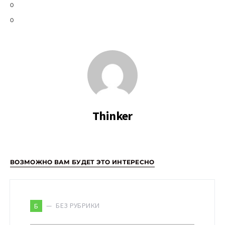
0
0
Thinker
ВОЗМОЖНО ВАМ БУДЕТ ЭТО ИНТЕРЕСНО
БЕЗ РУБРИКИ
Б