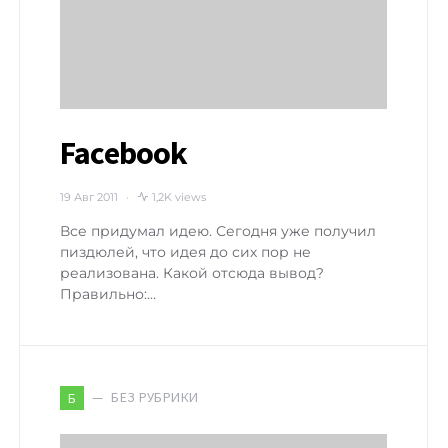
Facebook
19 Авг 2011
1,2K views
Все придумал идею. Сегодня уже получил
пиздюлей, что идея до сих пор не
реализована. Какой отсюда вывод?
Правильно:…
БЕЗ РУБРИКИ
Б