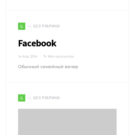
БЕЗ РУБРИКИ
Б
Facebook
14 Апр 2014
964 просмотра
Обычный семейный вечер
БЕЗ РУБРИКИ
Б