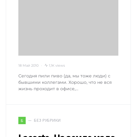
18 Май 2010
1,1K views
Сегодня пили пиво (да, мы тоже люди) с
бывшими коллегами. Хорошо, что не вся
жизнь проходит в офисе,…
БЕЗ РУБРИКИ
Б