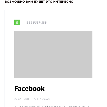
ВОЗМОЖНО ВАМ БУДЕТ ЭТО ИНТЕРЕСНО
БЕЗ РУБРИКИ
Б
Facebook
27 Сен 2011
1,1K views