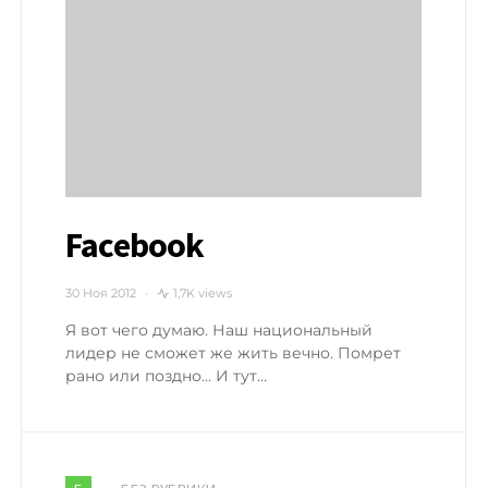
Facebook
30 Ноя 2012
1,7K views
Я вот чего думаю. Наш национальный
лидер не сможет же жить вечно. Помрет
рано или поздно… И тут…