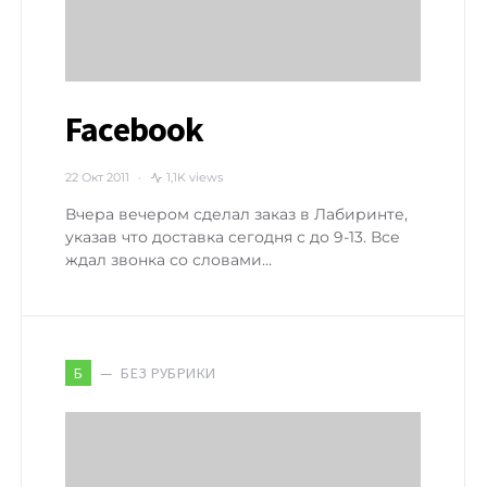
Facebook
22 Окт 2011
1,1K views
Вчера вечером сделал заказ в Лабиринте,
указав что доставка сегодня с до 9-13. Все
ждал звонка со словами…
БЕЗ РУБРИКИ
Б