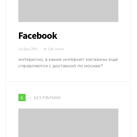
Facebook
24 Дек 2011
1,2K views
интересно, а какие интернет магазины еще
справляются с доставкой по москве?
БЕЗ РУБРИКИ
Б