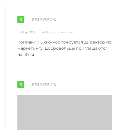
БЕЗ РУБРИКИ
Б
13 Мар 2010
816 просмотров
Компании Экко-Рос требуется директор по
маркетингу. Добровольцы приглашаются
на hh.ru
БЕЗ РУБРИКИ
Б