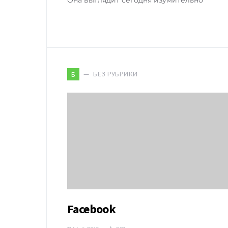
БЕЗ РУБРИКИ
Б
Facebook