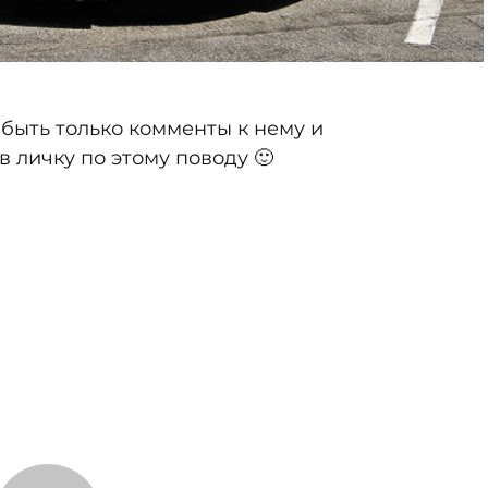
 быть только комменты к нему и
 личку по этому поводу 🙂