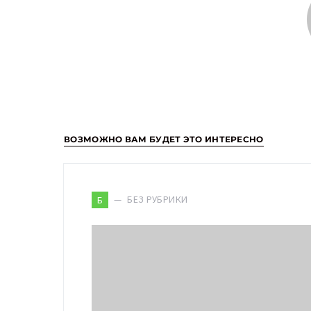
ВОЗМОЖНО ВАМ БУДЕТ ЭТО ИНТЕРЕСНО
БЕЗ РУБРИКИ
Б