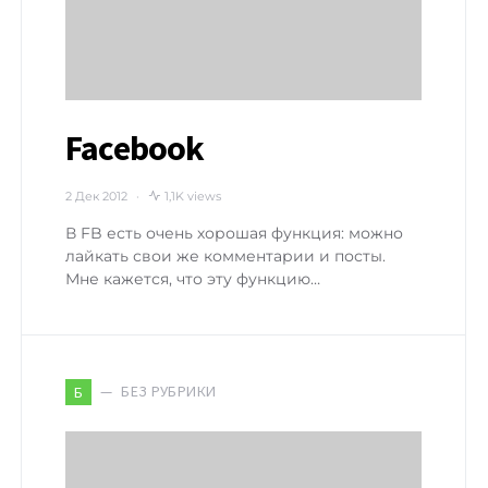
Facebook
2 Дек 2012
1,1K views
В FB есть очень хорошая функция: можно
лайкать свои же комментарии и посты.
Мне кажется, что эту функцию…
БЕЗ РУБРИКИ
Б