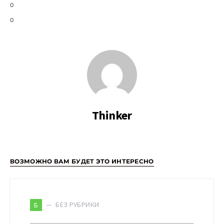
0
0
Thinker
ВОЗМОЖНО ВАМ БУДЕТ ЭТО ИНТЕРЕСНО
БЕЗ РУБРИКИ
Б