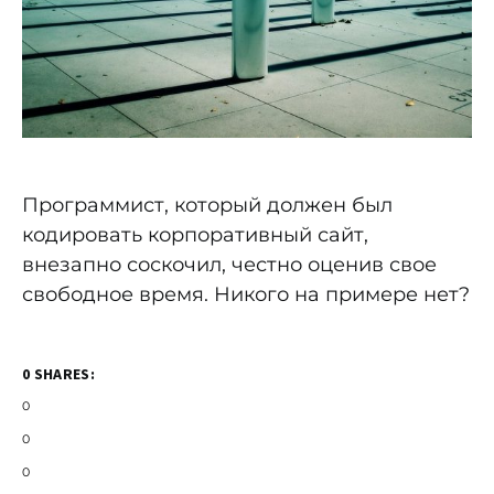
Программист, который должен был
кодировать корпоративный сайт,
внезапно соскочил, честно оценив свое
свободное время. Никого на примере нет?
0 SHARES:
0
0
0