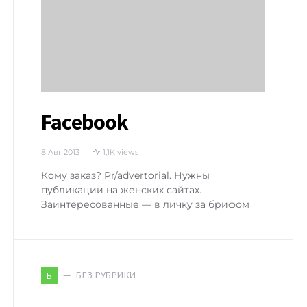
Facebook
8 Авг 2013
1,1K views
Кому заказ? Pr/advertorial. Нужны
публикации на женских сайтах.
Заинтересованные — в личку за брифом
БЕЗ РУБРИКИ
Б