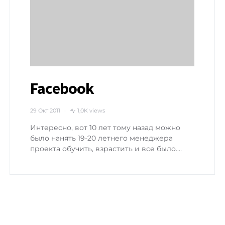
Facebook
29 Окт 2011
1,0K views
Интересно, вот 10 лет тому назад можно
было нанять 19-20 летнего менеджера
проекта обучить, взрастить и все было.…