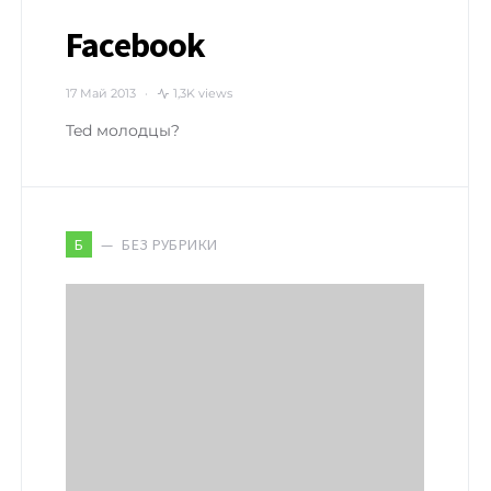
Facebook
17 Май 2013
1,3K views
Ted молодцы?
БЕЗ РУБРИКИ
Б