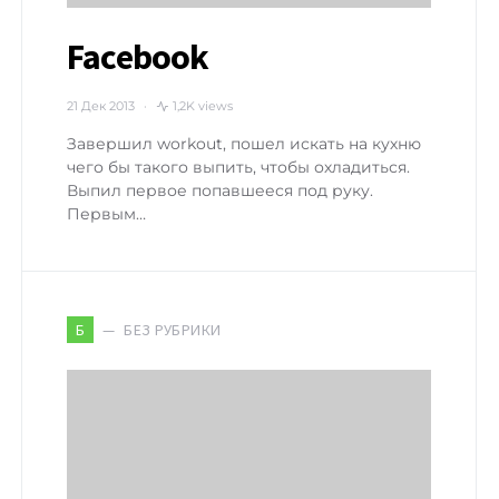
Facebook
21 Дек 2013
1,2K views
Завершил workout, пошел искать на кухню
чего бы такого выпить, чтобы охладиться.
Выпил первое попавшееся под руку.
Первым…
БЕЗ РУБРИКИ
Б