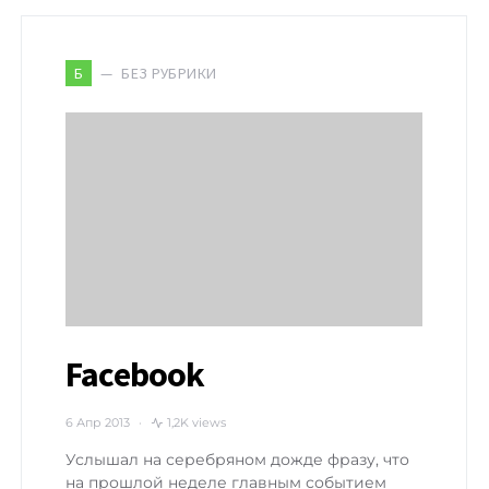
БЕЗ РУБРИКИ
Б
Facebook
6 Апр 2013
1,2K views
Услышал на серебряном дожде фразу, что
на прошлой неделе главным событием