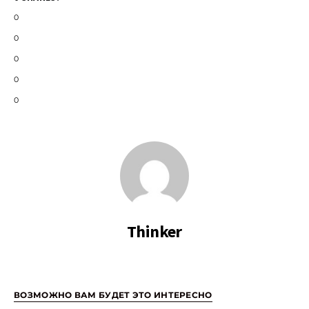
0
0
0
0
0
Thinker
ВОЗМОЖНО ВАМ БУДЕТ ЭТО ИНТЕРЕСНО