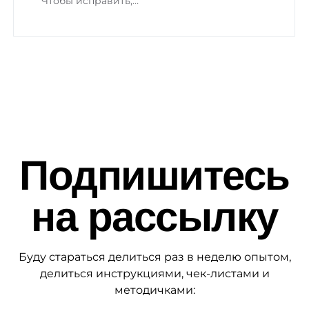
Чтобы исправить,…
Подпишитесь
на рассылку
Буду стараться делиться раз в неделю опытом,
делиться инструкциями, чек-листами и
методичками: