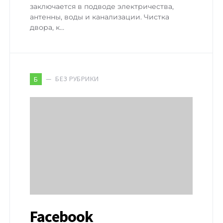
заключается в подводе электричества,
антенны, воды и канализации. Чистка
двора, к…
БЕЗ РУБРИКИ
Б
Facebook