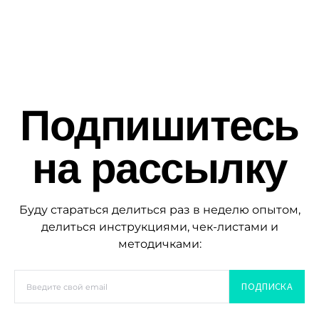
Подпишитесь
на рассылку
Буду стараться делиться раз в неделю опытом,
делиться инструкциями, чек-листами и
методичками:
ПОДПИСКА