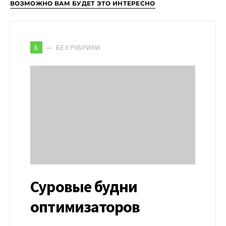
ВОЗМОЖНО ВАМ БУДЕТ ЭТО ИНТЕРЕСНО
БЕЗ РУБРИКИ
Б
Суровые будни
оптимизаторов