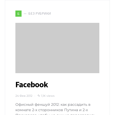
БЕЗ РУБРИКИ
Б
Facebook
24 Фев 2012
1,1K views
Офисный феншуй 2012: как рассадить в
комнате 2-х сторонников Путина и 2-х