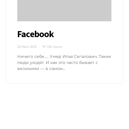
Facebook
25 Июл 2013
1,3K views
Ничего себе….. Умер Илья Сегалович. Такие
люди уходят. И как это часто бывает с
великими — в самом…