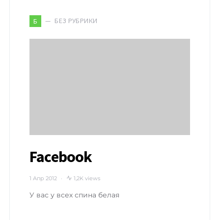
БЕЗ РУБРИКИ
Б
Facebook
1 Апр 2012
1,2K views
У вас у всех спина белая