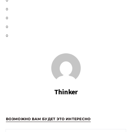
0
0
0
0
0
Thinker
ВОЗМОЖНО ВАМ БУДЕТ ЭТО ИНТЕРЕСНО