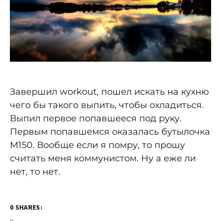
Завершил workout, пошел искать на кухню
чего бы такого выпить, чтобы охладиться.
Выпил первое попавшееся под руку.
Первым попавшемся оказалась бутылочка
M150. Вообще если я помру, то прошу
считать меня коммунистом. Ну а еже ли
нет, то нет.
0 SHARES: