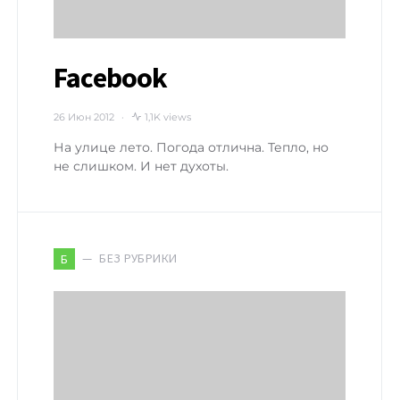
Facebook
26 Июн 2012
1,1K views
На улице лето. Погода отлична. Тепло, но
не слишком. И нет духоты.
БЕЗ РУБРИКИ
Б