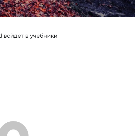
rd войдет в учебники