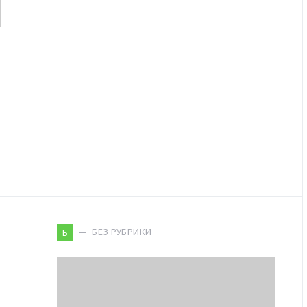
БЕЗ РУБРИКИ
Б