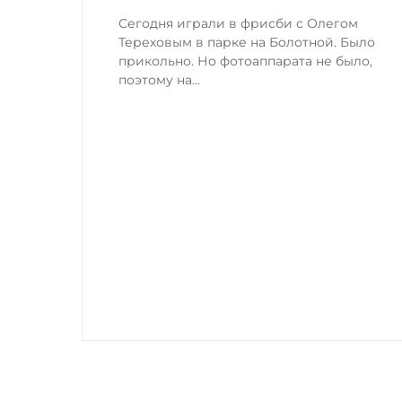
Сегодня играли в фрисби с Олегом
Тереховым в парке на Болотной. Было
прикольно. Но фотоаппарата не было,
поэтому на…