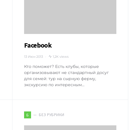
Facebook
13 Июн 2013
1,2K views
Кто поможет? Есть клубы, которые
организовывают не стандартный досуг
для семей: тур на сырную ферму,
экскурсию по интересным…
БЕЗ РУБРИКИ
Б