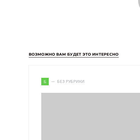
ВОЗМОЖНО ВАМ БУДЕТ ЭТО ИНТЕРЕСНО
БЕЗ РУБРИКИ
Б