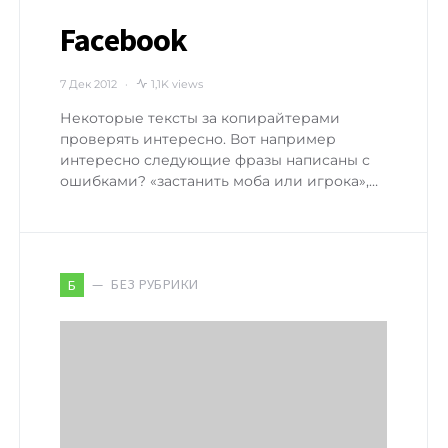
Facebook
7 Дек 2012
1,1K views
Некоторые тексты за копирайтерами
проверять интересно. Вот например
интересно следующие фразы написаны с
ошибками? «застанить моба или игрока»,…
БЕЗ РУБРИКИ
Б