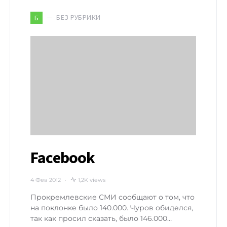
БЕЗ РУБРИКИ
Б
Facebook
4 Фев 2012
1,2K views
Прокремлевские СМИ сообщают о том, что
на поклонке было 140.000. Чуров обиделся,
так как просил сказать, было 146.000…