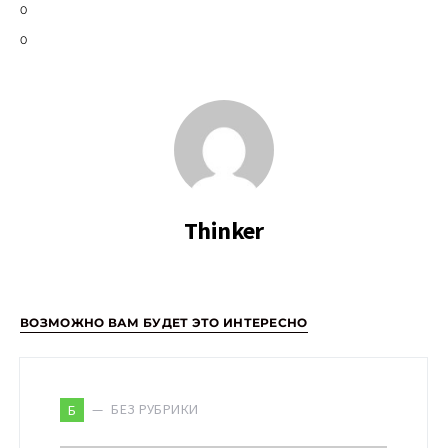
0
0
Thinker
ВОЗМОЖНО ВАМ БУДЕТ ЭТО ИНТЕРЕСНО
БЕЗ РУБРИКИ
Б