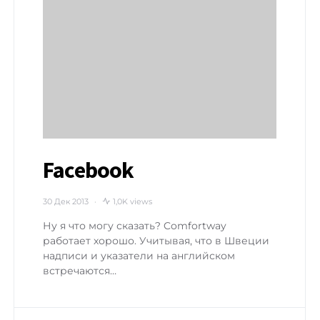
Facebook
30 Дек 2013
1,0K views
Ну я что могу сказать? Comfortway
работает хорошо. Учитывая, что в Швеции
надписи и указатели на английском
встречаются…