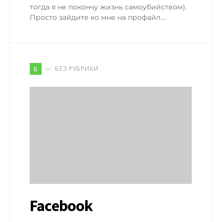
тогда я не покончу жизнь самоубийством).
Просто зайдите ко мне на профайл.…
БЕЗ РУБРИКИ
Б
Facebook