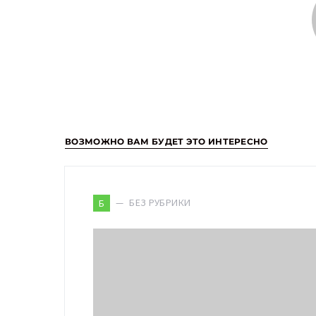
ВОЗМОЖНО ВАМ БУДЕТ ЭТО ИНТЕРЕСНО
БЕЗ РУБРИКИ
Б