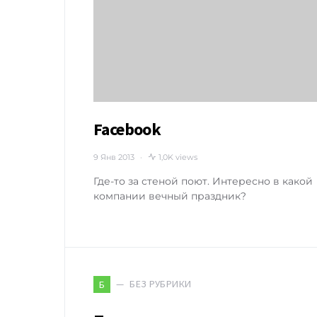
Facebook
9 Янв 2013
1,0K views
Где-то за стеной поют. Интересно в какой
компании вечный праздник?
БЕЗ РУБРИКИ
Б