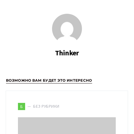
Thinker
ВОЗМОЖНО ВАМ БУДЕТ ЭТО ИНТЕРЕСНО
БЕЗ РУБРИКИ
Б