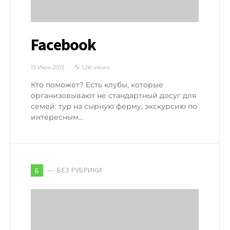
Facebook
13 Июн 2013
1,2K views
Кто поможет? Есть клубы, которые
организовывают не стандартный досуг для
семей: тур на сырную ферму, экскурсию по
интересным…
БЕЗ РУБРИКИ
Б