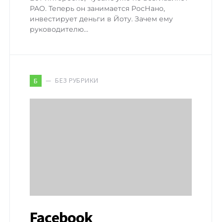
РАО. Теперь он занимается РосНано,
инвестирует деньги в Йоту. Зачем ему
руководителю…
БЕЗ РУБРИКИ
Б
Facebook