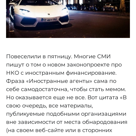
Повеселили в пятницу. Многие СМИ
пишут о том о новом законопроекте про
НКО с иностранным финансирование.
Фраза «Иностранные агенты» сама по
себе самодостаточна, чтобы стать мемом.
Но оказывается еще не все. Вот цитата «В
свою очередь, все материалы,
публикуемые подобными организациями
вне зависимости от места обнародования
(на своем веб-сайте или в сторонних