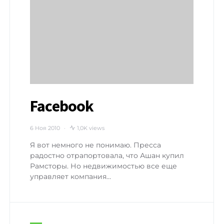
Facebook
6 Ноя 2010
1,0K views
Я вот немного не понимаю. Пресса
радостно отрапортовала, что Ашан купил
Рамсторы. Но недвижимостью все еще
управляет компания…