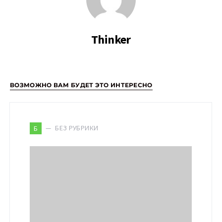
Thinker
ВОЗМОЖНО ВАМ БУДЕТ ЭТО ИНТЕРЕСНО
БЕЗ РУБРИКИ
Б