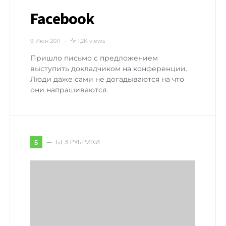
Facebook
9 Июн 2011
1,2K views
Пришло письмо с предложением
выступить докладчиком на конференции.
Люди даже сами не догадываются на что
они напрашиваются.
БЕЗ РУБРИКИ
Б