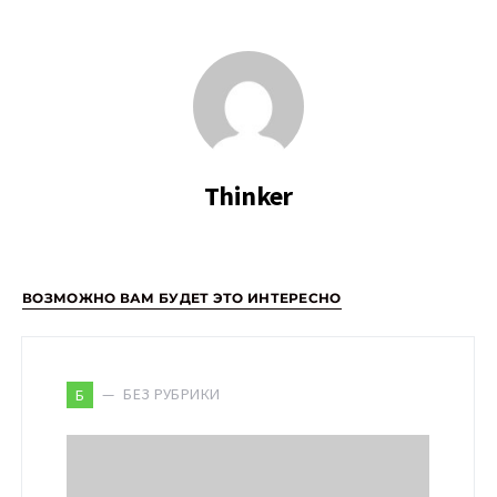
Thinker
ВОЗМОЖНО ВАМ БУДЕТ ЭТО ИНТЕРЕСНО
БЕЗ РУБРИКИ
Б