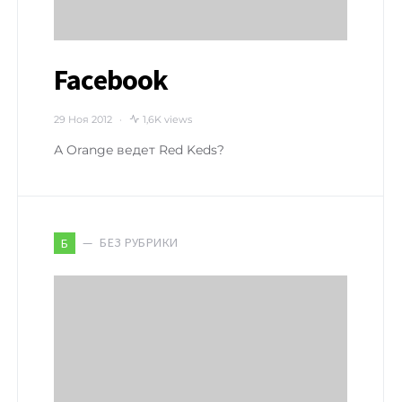
Facebook
29 Ноя 2012
1,6K views
А Orange ведет Red Keds?
БЕЗ РУБРИКИ
Б