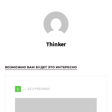
Thinker
ВОЗМОЖНО ВАМ БУДЕТ ЭТО ИНТЕРЕСНО
БЕЗ РУБРИКИ
Б