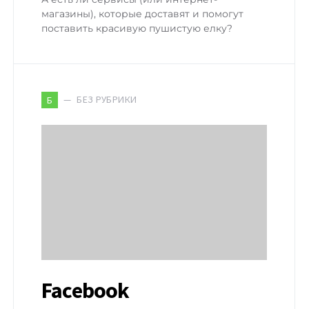
магазины), которые доставят и помогут
поставить красивую пушистую елку?
БЕЗ РУБРИКИ
Б
Facebook