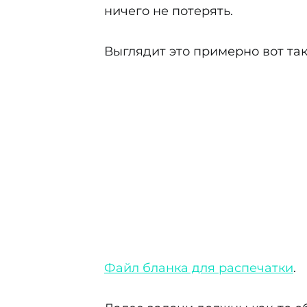
ничего не потерять.
Выглядит это примерно вот так
Файл бланка для распечатки
.