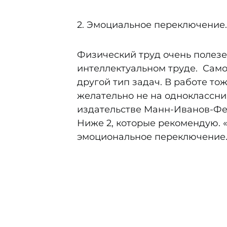
2. Эмоциальное переключение.
Физический труд очень полез
интеллектуальном труде. Само
другой тип задач. В работе то
желательно не на одноклассни
издательстве Манн-Иванов-Фер
Ниже 2, которые рекомендую. «
эмоциональное переключение.