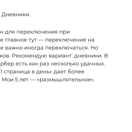
 Дневники.
ен для переключения при
е главное тут — переключение на
же важно иногда переключаться. Но
ков. Рекомендую вариант: дневники. В
бер есть как раз несколько удачных.
1 страница в день» дает более
 Мои 5 лет — «размышлятельное».