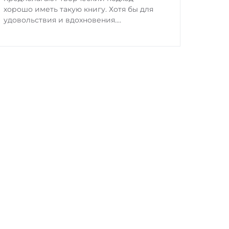
хорошо иметь такую книгу. Хотя бы для
удовольствия и вдохновения.…