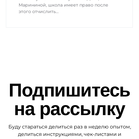
Марининой, школа имеет право после
этого отчислить…
Подпишитесь
на рассылку
Буду стараться делиться раз в неделю опытом,
делиться инструкциями, чек-листами и