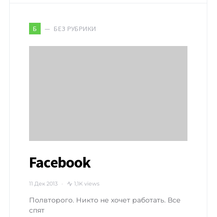
БЕЗ РУБРИКИ
Б
Facebook
11 Дек 2013
1,1K views
Полвторого. Никто не хочет работать. Все
спят