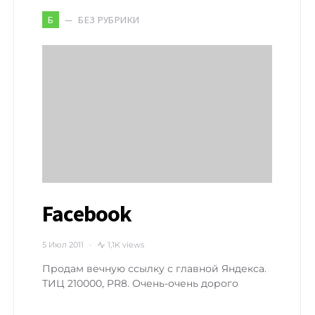
БЕЗ РУБРИКИ
Б
Facebook
5 Июл 2011
1,1K views
Продам вечную ссылку с главной Яндекса.
ТИЦ 210000, PR8. Очень-очень дорого