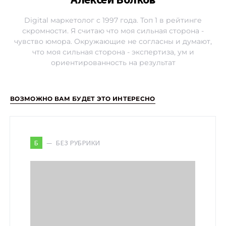
Digital маркетолог с 1997 года. Топ 1 в рейтинге
скромности. Я считаю что моя сильная сторона -
чувство юмора. Окружающие не согласны и думают,
что моя сильная сторона - экспертиза, ум и
ориентированность на результат
ВОЗМОЖНО ВАМ БУДЕТ ЭТО ИНТЕРЕСНО
БЕЗ РУБРИКИ
Б