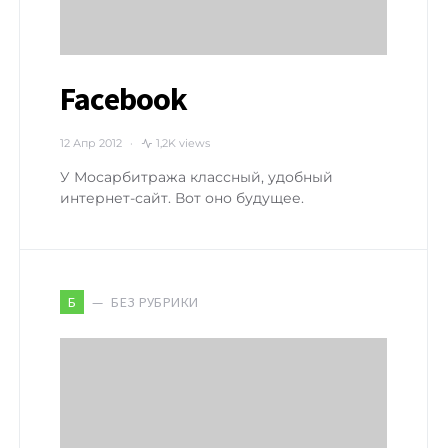
Facebook
12 Апр 2012
1,2K views
У Мосарбитража классный, удобный
интернет-сайт. Вот оно будущее.
БЕЗ РУБРИКИ
Б