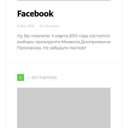
Facebook
9 Фев 2012
1,1K views
Ну Вы помните: 4 марта 2012 года состоятся
выборы президента Михаила Дмитриевича
Прохорова. Не забудьте паспорт
БЕЗ РУБРИКИ
Б