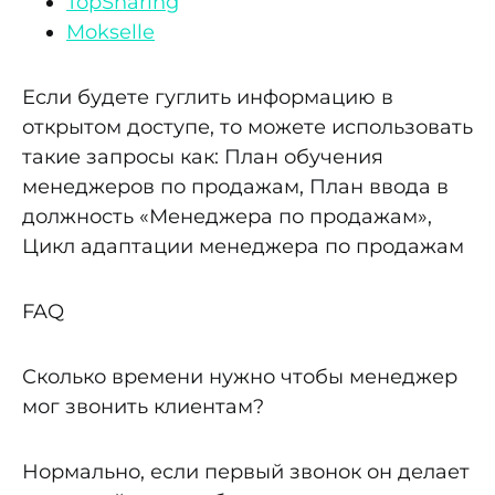
TopSharing
Mokselle
Если будете гуглить информацию в
открытом доступе, то можете использовать
такие запросы как: План обучения
менеджеров по продажам, План ввода в
должность «Менеджера по продажам»,
Цикл адаптации менеджера по продажам
FAQ
Сколько времени нужно чтобы менеджер
мог звонить клиентам?
Нормально, если первый звонок он делает