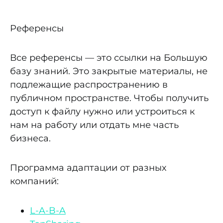
Референсы
Все референсы — это ссылки на Большую
базу знаний. Это закрытые материалы, не
подлежащие распространению в
публичном пространстве. Чтобы получить
доступ к файлу нужно или устроиться к
нам на работу или отдать мне часть
бизнеса.
Программа адаптации от разных
компаний:
L-A-B-A