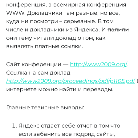
конференция, а всемирная конференция
WWW. Докладчики там разные, но все,
куда ни посмотри – серьезные. В том
числе и докладчики из Яндекса. И
палили
они тему
читали доклад о том, как
выявлять платные ссылки.
Сайт конференции —
http://www2009.org/
.
Ссылка на сам доклад —
http://www2009.org/proceedings/pdf/p1105.pdf
интернете можно найти и переводы.
Главные тезисные выводы:
Яндекс отдает себе отчет в том,что
если забанить все подряд сайты,