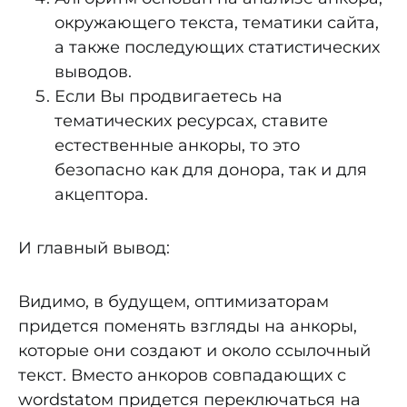
окружающего текста, тематики сайта,
а также последующих статистических
выводов.
Если Вы продвигаетесь на
тематических ресурсах, ставите
естественные анкоры, то это
безопасно как для донора, так и для
акцептора.
И главный вывод:
Видимо, в будущем, оптимизаторам
придется поменять взгляды на анкоры,
которые они создают и около ссылочный
текст. Вместо анкоров совпадающих с
wordstatoм придется переключаться на