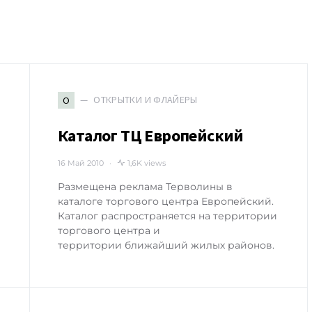
ОТКРЫТКИ И ФЛАЙЕРЫ
О
Каталог ТЦ Европейский
16 Май 2010
1,6K views
Размещена реклама Терволины в
каталоге торгового центра Европейский.
Каталог распространяется на территории
торгового центра и
территории ближайший жилых районов.