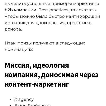
выделить успешные примеры маркетинга
b2b компании. Best practices, так сказать.
Чтобы можно было быстро найти хороший
источник для вдохновения, прототипа,
донора.
Итак, призы получают в следующих
номинациях:
Миссия, идеология
компания, доносимая через
контент-маркетинг
it agency
Бюро Горбунова