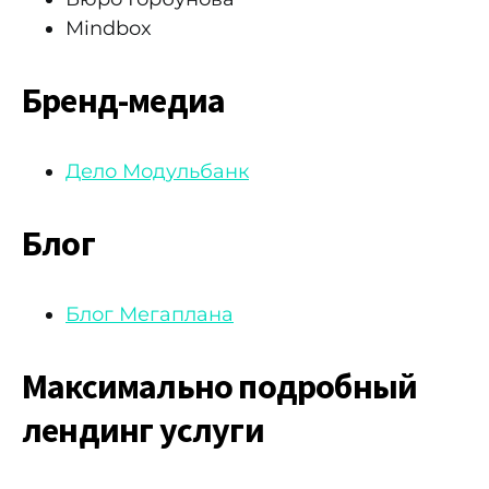
Mindbox
Бренд-медиа
Дело Модульбанк
Блог
Блог Мегаплана
Максимально подробный
лендинг услуги