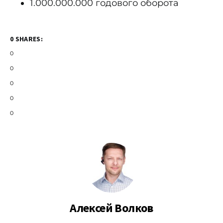
1.000.000.000 годового оборота
0 SHARES:
0
0
0
0
0
Алексей Волков