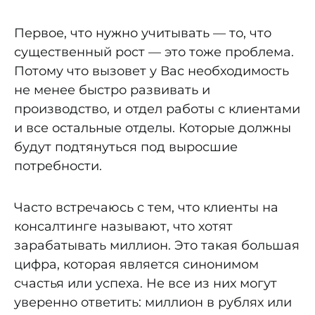
Первое, что нужно учитывать — то, что
существенный рост — это тоже проблема.
Потому что вызовет у Вас необходимость
не менее быстро развивать и
производство, и отдел работы с клиентами
и все остальные отделы. Которые должны
будут подтянуться под выросшие
потребности.
Часто встречаюсь с тем, что клиенты на
консалтинге называют, что хотят
зарабатывать миллион. Это такая большая
цифра, которая является синонимом
счастья или успеха. Не все из них могут
уверенно ответить: миллион в рублях или