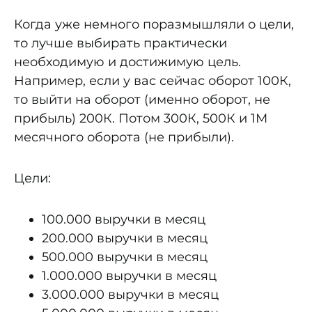
Когда уже немного поразмышляли о цели,
то лучше выбирать практически
необходимую и достижимую цель.
Например, если у вас сейчас оборот 100К,
то выйти на оборот (именно оборот, не
прибыль) 200К. Потом 300К, 500К и 1М
месячного оборота (не прибыли).
Цели:
100.000 выручки в месяц
200.000 выручки в месяц
500.000 выручки в месяц
1.000.000 выручки в месяц
3.000.000 выручки в месяц