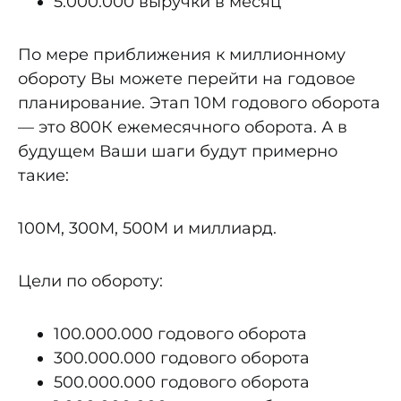
5.000.000 выручки в месяц
По мере приближения к миллионному
обороту Вы можете перейти на годовое
планирование. Этап 10М годового оборота
— это 800К ежемесячного оборота. А в
будущем Ваши шаги будут примерно
такие:
100М, 300М, 500М и миллиард.
Цели по обороту:
100.000.000 годового оборота
300.000.000 годового оборота
500.000.000 годового оборота