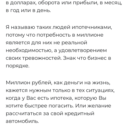
в долларах, оборота или прибыли, в месяц,
в год или в день.
Я называю таких людей ипотечниками,
потому что потребность в миллионе
является для них не реальной
необходимостью, а удовлетворением
своих тревожностей. Знак что бизнес в
порядке.
Миллион рублей, как деньги на жизнь,
кажется нужным только в тех ситуациях,
когда у Вас есть ипотека, которую Вы
хотите быстрее погасить. Или желание
рассчитаться за свой кредитный
автомобиль.