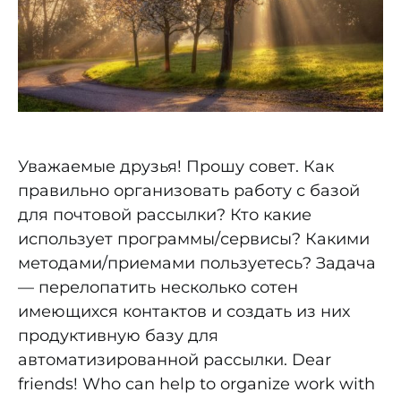
Уважаемые друзья! Прошу совет. Как
правильно организовать работу с базой
для почтовой рассылки? Кто какие
использует программы/сервисы? Какими
методами/приемами пользуетесь? Задача
— перелопатить несколько сотен
имеющихся контактов и создать из них
продуктивную базу для
автоматизированной рассылки. Dear
friends! Who can help to organize work with