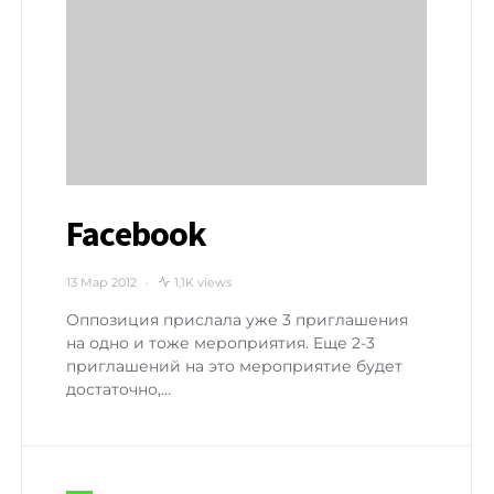
Facebook
13 Мар 2012
1,1K views
Оппозиция прислала уже 3 приглашения
на одно и тоже мероприятия. Еще 2-3
приглашений на это мероприятие будет
достаточно,…