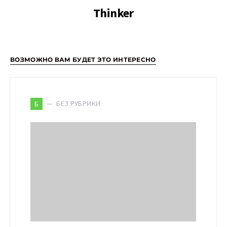
Thinker
ВОЗМОЖНО ВАМ БУДЕТ ЭТО ИНТЕРЕСНО
БЕЗ РУБРИКИ
Б