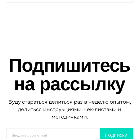
Подпишитесь
на рассылку
Буду стараться делиться раз в неделю опытом,
делиться инструкциями, чек-листами и
методичками:
ПОДПИСКА