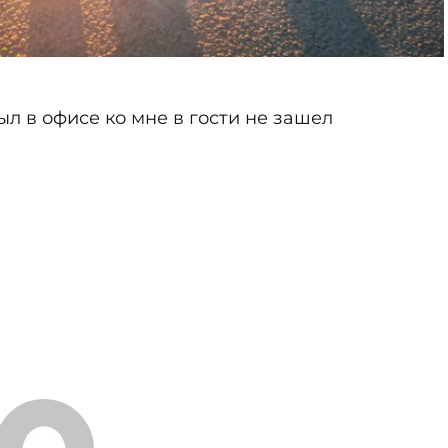
ыл в офисе ко мне в гости не зашел