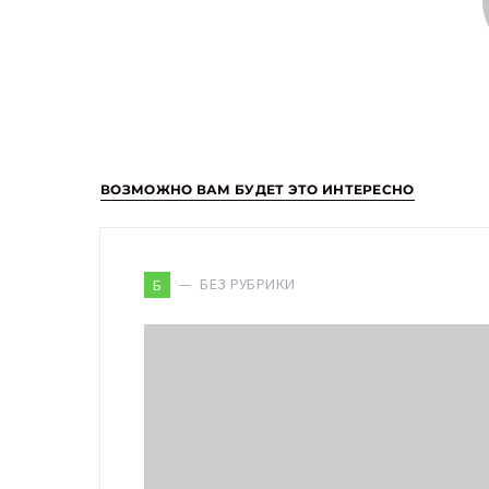
ВОЗМОЖНО ВАМ БУДЕТ ЭТО ИНТЕРЕСНО
БЕЗ РУБРИКИ
Б