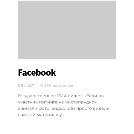
Facebook
5 Дек 2011
968 просмотров
Государственное РИА пишет: «Если вы
участник митинга на Чистопрудном,
снимали фото, видео или просто видели
важный материал у…