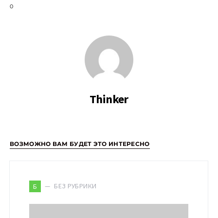
0
Thinker
ВОЗМОЖНО ВАМ БУДЕТ ЭТО ИНТЕРЕСНО
БЕЗ РУБРИКИ
Б