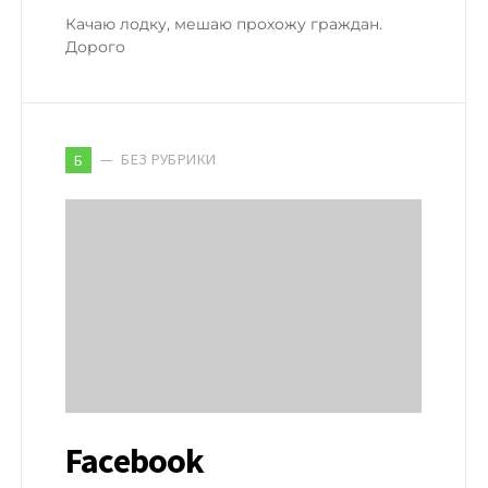
Качаю лодку, мешаю прохожу граждан.
Дорого
БЕЗ РУБРИКИ
Б
Facebook