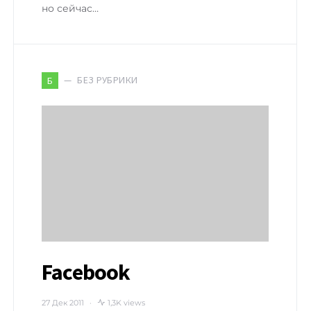
но сейчас…
БЕЗ РУБРИКИ
Б
Facebook
27 Дек 2011
1,3K views