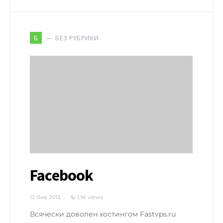
БЕЗ РУБРИКИ
Б
Facebook
12 Янв 2013
1,1K views
Всячески доволен хостингом Fastvps.ru