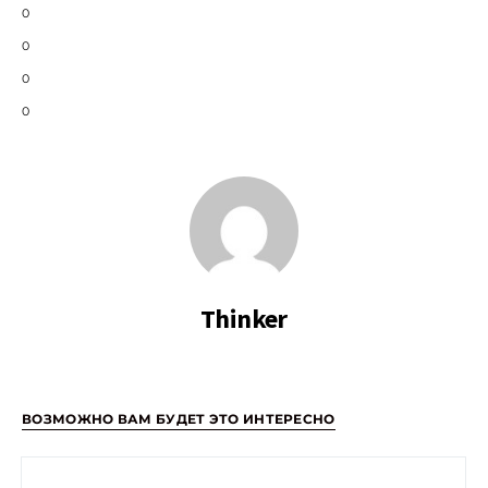
0
0
0
0
Thinker
ВОЗМОЖНО ВАМ БУДЕТ ЭТО ИНТЕРЕСНО