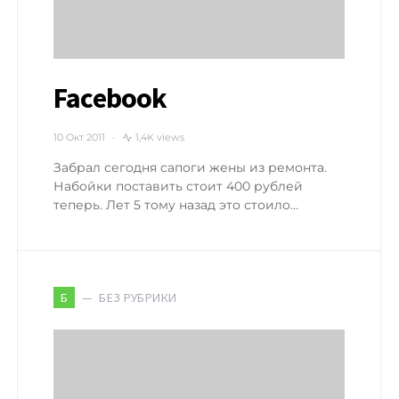
Facebook
10 Окт 2011
1,4K views
Забрал сегодня сапоги жены из ремонта.
Набойки поставить стоит 400 рублей
теперь. Лет 5 тому назад это стоило…
БЕЗ РУБРИКИ
Б