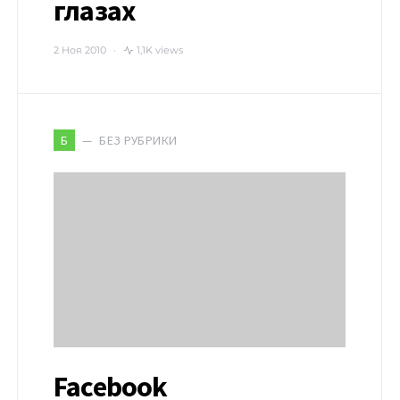
глазах
2 Ноя 2010
1,1K views
БЕЗ РУБРИКИ
Б
Facebook