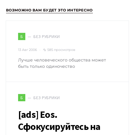
ВОЗМОЖНО ВАМ БУДЕТ ЭТО ИНТЕРЕСНО
БЕЗ РУБРИКИ
Б
13 Авг 2006
585 просмотров
Лучше человеческого общества может
быть только одиночество
БЕЗ РУБРИКИ
Б
[ads] Eos.
Сфокусируйтесь на