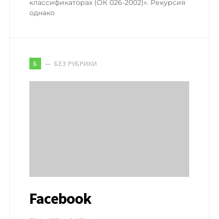
классификаторах (ОК 026-2002)». Рекурсия
однако
БЕЗ РУБРИКИ
Б
Facebook