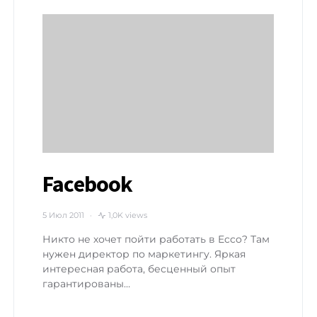
Facebook
5 Июл 2011
1,0K views
Никто не хочет пойти работать в Ecco? Там
нужен директор по маркетингу. Яркая
интересная работа, бесценный опыт
гарантированы…