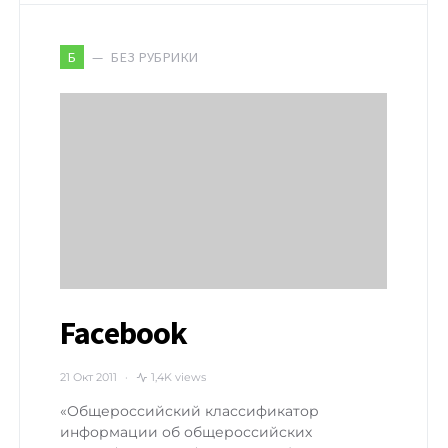
БЕЗ РУБРИКИ
Б
Facebook
21 Окт 2011
1,4K views
«Общероссийский классификатор
информации об общероссийских