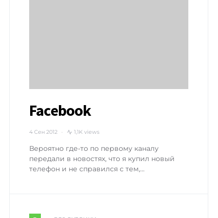
Facebook
4 Сен 2012
1,1K views
Вероятно где-то по первому каналу
передали в новостях, что я купил новый
телефон и не справился с тем,…