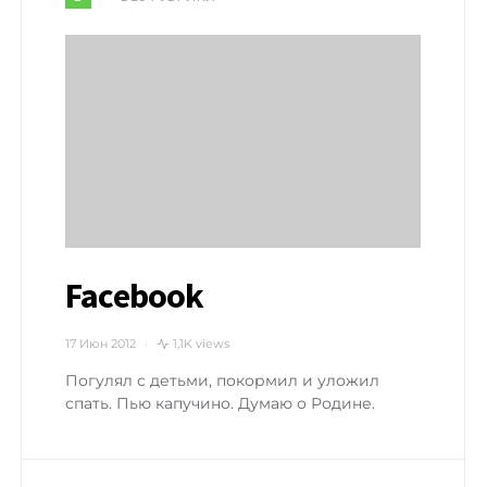
Facebook
17 Июн 2012
1,1K views
Погулял с детьми, покормил и уложил
спать. Пью капучино. Думаю о Родине.