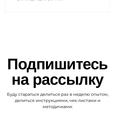
Подпишитесь
на рассылку
Буду стараться делиться раз в неделю опытом,
делиться инструкциями, чек-листами и
методичками: