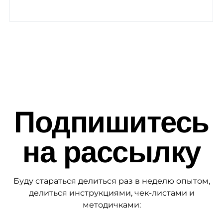
Подпишитесь
на рассылку
Буду стараться делиться раз в неделю опытом,
делиться инструкциями, чек-листами и
методичками: