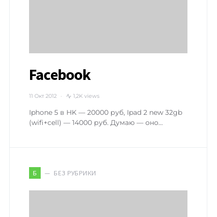
Facebook
11 Окт 2012
1,2K views
Iphone 5 в HK — 20000 руб, Ipad 2 new 32gb
(wifi+cell) — 14000 руб. Думаю — оно…
БЕЗ РУБРИКИ
Б