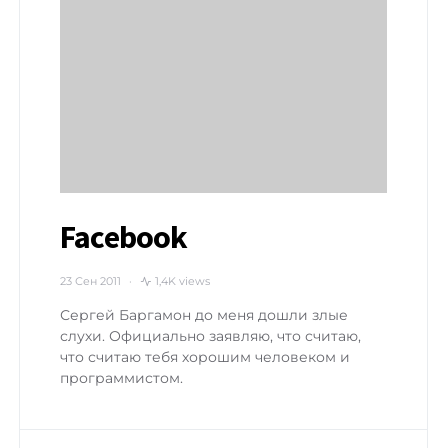
Facebook
23 Сен 2011
1,4K views
Сергей Баргамон до меня дошли злые
слухи. Официально заявляю, что считаю,
что считаю тебя хорошим человеком и
программистом.