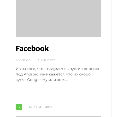
Facebook
10 Апр 2012
1,5K views
Из-за того, что Instagram выпустил версию
под Android, мне кажется, что их скоро
купят Google. Ну или хотя…
БЕЗ РУБРИКИ
Б