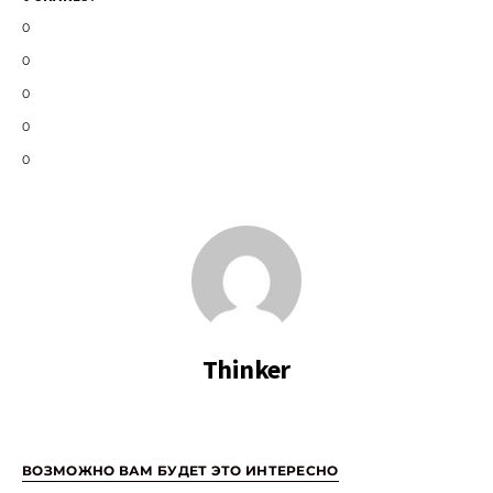
0
0
0
0
0
Thinker
ВОЗМОЖНО ВАМ БУДЕТ ЭТО ИНТЕРЕСНО