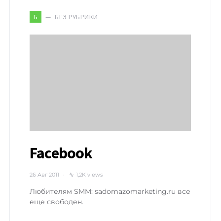
БЕЗ РУБРИКИ
Б
Facebook
26 Авг 2011
1,2K views
Любителям SMM: sadomazomarketing.ru все
еще свободен.