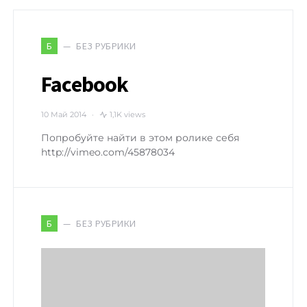
БЕЗ РУБРИКИ
Б
Facebook
10 Май 2014
1,1K views
Попробуйте найти в этом ролике себя
http://vimeo.com/45878034
БЕЗ РУБРИКИ
Б