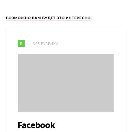
ВОЗМОЖНО ВАМ БУДЕТ ЭТО ИНТЕРЕСНО
БЕЗ РУБРИКИ
Б
Facebook