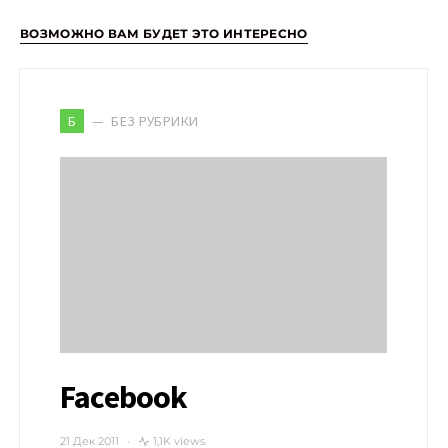
ВОЗМОЖНО ВАМ БУДЕТ ЭТО ИНТЕРЕСНО
БЕЗ РУБРИКИ
Б
Facebook
21 Дек 2011
1,1K views