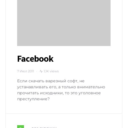
Facebook
7 Июл 2011
1,1K views
Если скачать варезный софт, не
устанавливать его, а только внимательно
прочитать исходники, то это уголовное
преступление?