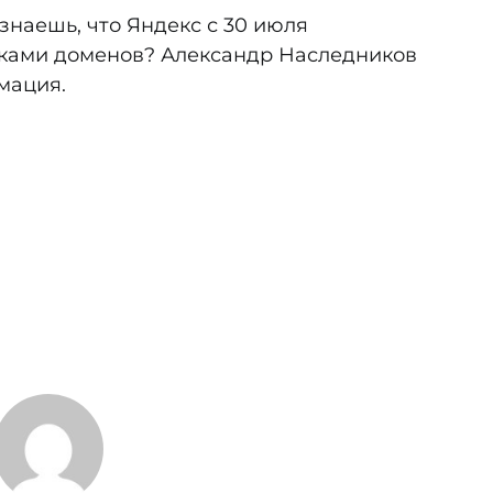
знаешь, что Яндекс с 30 июля
вками доменов? Александр Наследников
мация.