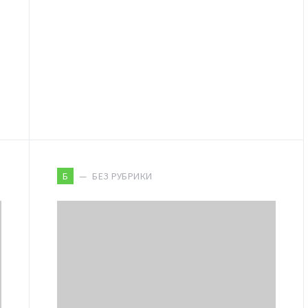
БЕЗ РУБРИКИ
Б