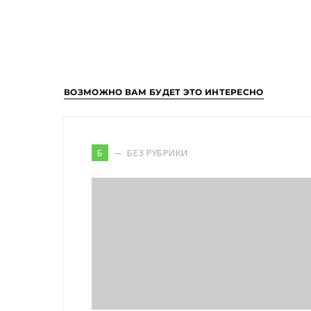
ВОЗМОЖНО ВАМ БУДЕТ ЭТО ИНТЕРЕСНО
БЕЗ РУБРИКИ
Б